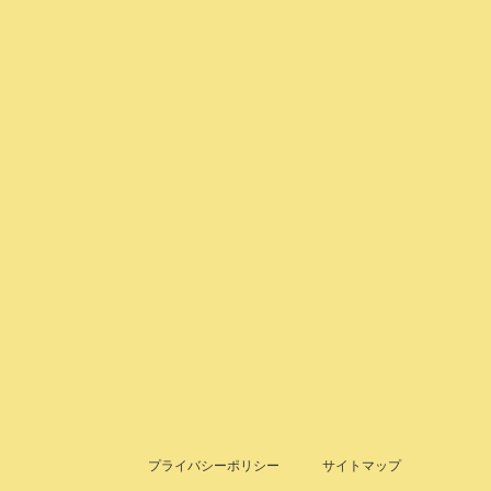
プライバシーポリシー
サイトマップ