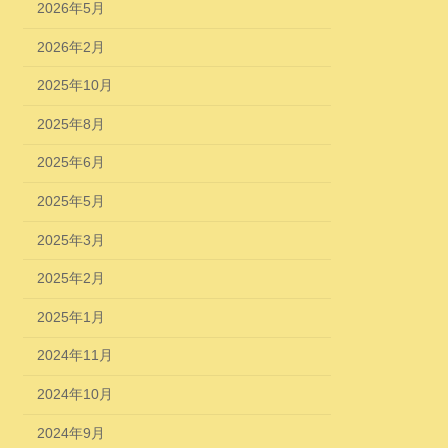
2026年5月
2026年2月
2025年10月
2025年8月
2025年6月
2025年5月
2025年3月
2025年2月
2025年1月
2024年11月
2024年10月
2024年9月