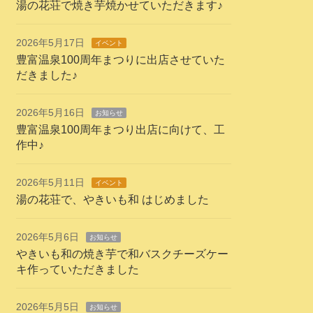
湯の花荘で焼き芋焼かせていただきます♪
2026年5月17日
イベント
豊富温泉100周年まつりに出店させていた
だきました♪
2026年5月16日
お知らせ
豊富温泉100周年まつり出店に向けて、工
作中♪
2026年5月11日
イベント
湯の花荘で、やきいも和 はじめました
2026年5月6日
お知らせ
やきいも和の焼き芋で和バスクチーズケー
キ作っていただきました
2026年5月5日
お知らせ