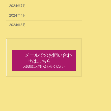
2024年7月
2024年4月
2024年3月
メールでのお問い合わ
せはこちら
お気軽にお問い合わせください