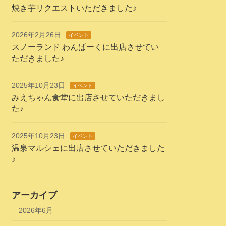
焼き芋リクエストいただきました♪
2026年2月26日
イベント
スノーランド わんぱーくに出店させてい
ただきました♪
2025年10月23日
イベント
みえちゃん食堂に出店させていただきまし
た♪
2025年10月23日
イベント
温泉マルシェに出店させていただきました
♪
アーカイブ
2026年6月