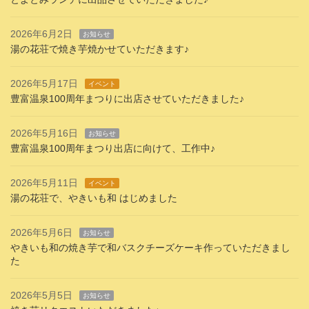
2026年6月2日
お知らせ
湯の花荘で焼き芋焼かせていただきます♪
2026年5月17日
イベント
豊富温泉100周年まつりに出店させていただきました♪
2026年5月16日
お知らせ
豊富温泉100周年まつり出店に向けて、工作中♪
2026年5月11日
イベント
湯の花荘で、やきいも和 はじめました
2026年5月6日
お知らせ
やきいも和の焼き芋で和バスクチーズケーキ作っていただきまし
た
2026年5月5日
お知らせ