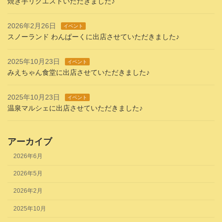
焼き芋リクエストいただきました♪
2026年2月26日
イベント
スノーランド わんぱーくに出店させていただきました♪
2025年10月23日
イベント
みえちゃん食堂に出店させていただきました♪
2025年10月23日
イベント
温泉マルシェに出店させていただきました♪
アーカイブ
2026年6月
2026年5月
2026年2月
2025年10月