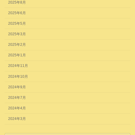
2025年8月
2025年6月
2025年5月
2025年3月
2025年2月
2025年1月
2024年11月
2024年10月
2024年9月
2024年7月
2024年4月
2024年3月