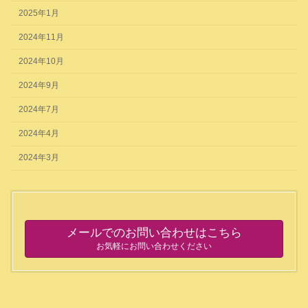
2025年1月
2024年11月
2024年10月
2024年9月
2024年7月
2024年4月
2024年3月
メールでのお問い合わせはこちら
お気軽にお問い合わせください