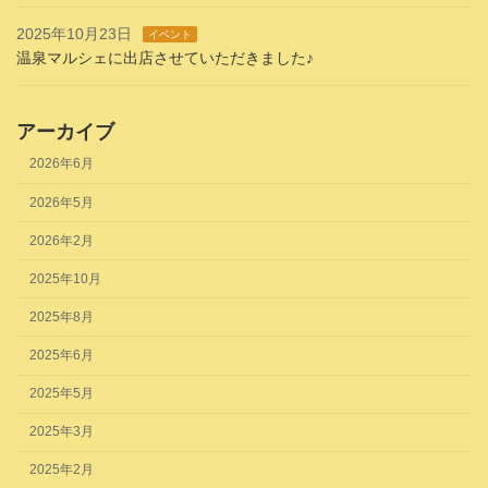
2025年10月23日
イベント
温泉マルシェに出店させていただきました♪
アーカイブ
2026年6月
2026年5月
2026年2月
2025年10月
2025年8月
2025年6月
2025年5月
2025年3月
2025年2月