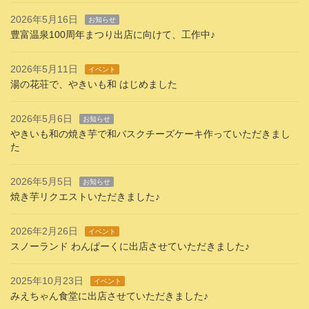
2026年5月16日
お知らせ
豊富温泉100周年まつり出店に向けて、工作中♪
2026年5月11日
イベント
湯の花荘で、やきいも和 はじめました
2026年5月6日
お知らせ
やきいも和の焼き芋で和バスクチーズケーキ作っていただきまし
た
2026年5月5日
お知らせ
焼き芋リクエストいただきました♪
2026年2月26日
イベント
スノーランド わんぱーくに出店させていただきました♪
2025年10月23日
イベント
みえちゃん食堂に出店させていただきました♪